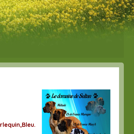
lequin,Bleu.