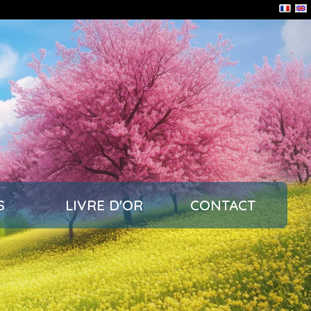
S
LIVRE D'OR
CONTACT