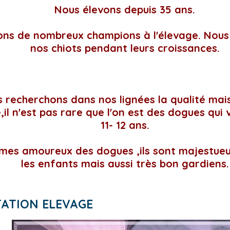
Nous élevons depuis 35 ans.
ns de nombreux champions à l'élevage. Nous 
nos chiots pendant leurs croissances.
 recherchons dans nos lignées la qualité mais
,il n'est pas rare que l'on est des dogues qui 
11- 12 ans.
es amoureux des dogues ,ils sont majestueu
les enfants mais aussi très bon gardiens.
TATION ELEVAGE