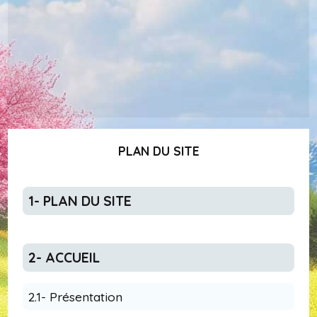
PLAN DU SITE
1- PLAN DU SITE
2- ACCUEIL
2.1- Présentation